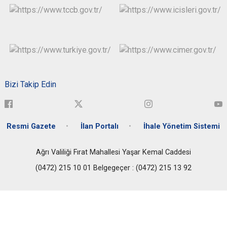
Bizi Takip Edin
Resmi Gazete
İlan Portalı
İhale Yönetim Sistemi
Ağrı Valiliği Fırat Mahallesi Yaşar Kemal Caddesi
(0472) 215 10 01 Belgegeçer : (0472) 215 13 92