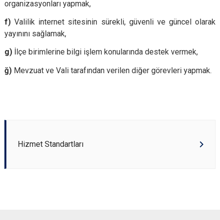
organizasyonları yapmak,
f)
Valilik internet sitesinin sürekli, güvenli ve güncel olarak
yayınını sağlamak,
g)
İlçe birimlerine bilgi işlem konularında destek vermek,
ğ)
Mevzuat ve Vali tarafından verilen diğer görevleri yapmak.
Hizmet Standartları