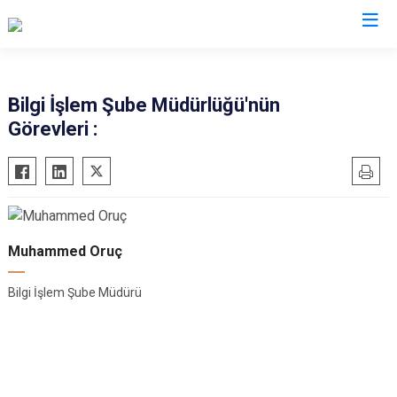
Valilikler
Bilgi İşlem Şube Müdürlüğü'nün
Görevleri :
Muhammed Oruç
Bilgi İşlem Şube Müdürü