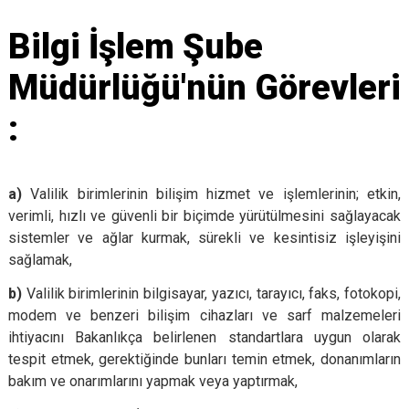
Bilgi İşlem Şube
Müdürlüğü'nün Görevleri
:
a)
Valilik birimlerinin bilişim hizmet ve işlemlerinin; etkin,
verimli, hızlı ve güvenli bir biçimde yürütülmesini sağlayacak
sistemler ve ağlar kurmak, sürekli ve kesintisiz işleyişini
sağlamak,
b)
Valilik birimlerinin bilgisayar, yazıcı, tarayıcı, faks, fotokopi,
modem ve benzeri bilişim cihazları ve sarf malzemeleri
ihtiyacını Bakanlıkça belirlenen standartlara uygun olarak
tespit etmek, gerektiğinde bunları temin etmek, donanımların
bakım ve onarımlarını yapmak veya yaptırmak,