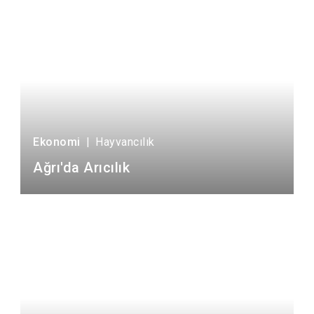
Ekonomi
|
Hayvancılık
Ağrı'da Arıcılık