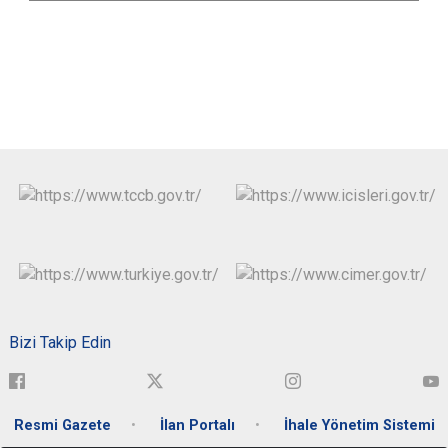
Bizi Takip Edin
Resmi Gazete
İlan Portalı
İhale Yönetim Sistemi