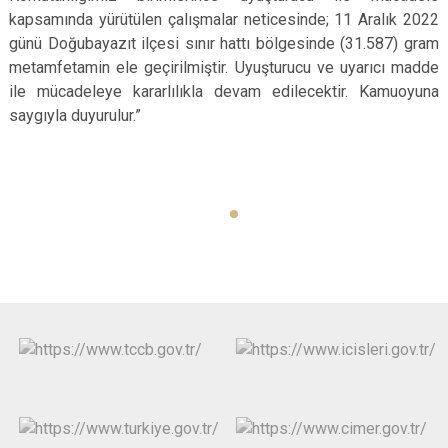
kapsamında yürütülen çalışmalar neticesinde; 11 Aralık 2022
günü Doğubayazıt ilçesi sınır hattı bölgesinde (31.587) gram
metamfetamin ele geçirilmiştir. Uyuşturucu ve uyarıcı madde
ile mücadeleye kararlılıkla devam edilecektir. Kamuoyuna
saygıyla duyurulur.”